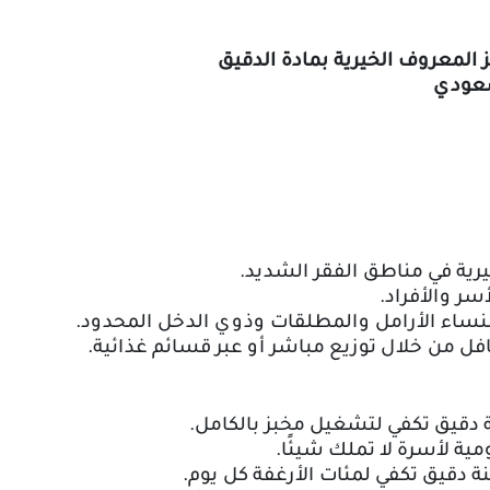
لمعروف الخيرية بمادة الدقيق
رية في مناطق الفقر الشديد
.
أسر والأفراد
.
ساء الأرامل والمطلقات وذوي الدخل المحدود
.
افل من خلال توزيع مباشر أو عبر قسائم غذائية
.
دقيق تكفي لتشغيل مخبز بالكامل
.
مية لأسرة لا تملك شيئًا
.
 دقيق تكفي لمئات الأرغفة كل يوم
.