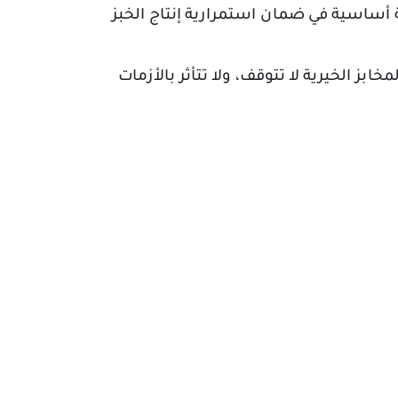
 أساسية في ضمان استمرارية إنتاج الخبز
بز الخيرية لا تتوقف، ولا تتأثر بالأزمات