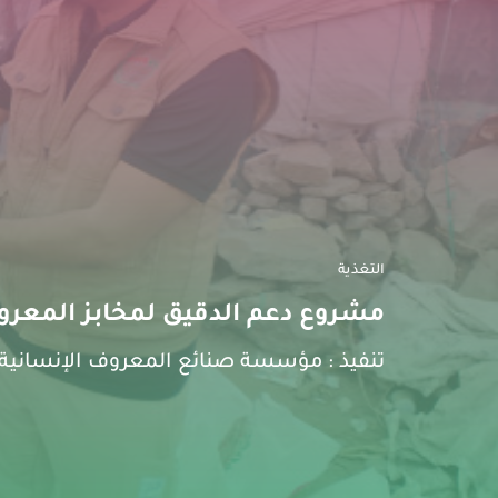
التغذية
مشروع دعم الدقيق لمخابز المعر
تنفيذ :
مؤسسة صنائع المعروف الإنسانية