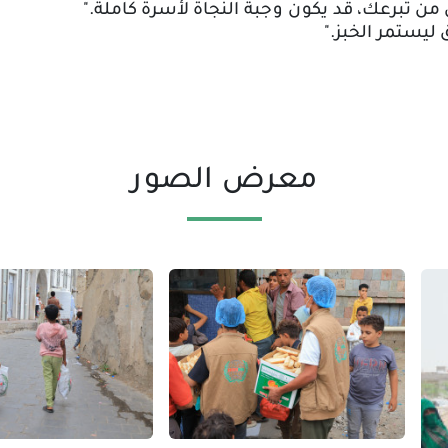
من تبرعك، قد يكون وجبة النجاة لأسرة كاملة
."
 ليستمر الخبز
."
معرض الصور