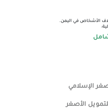
آلاف الأشخاص في اليمن.
ية:
شامل
صغر الإسلامي
لتمويل الأصغر