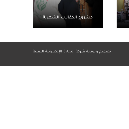
مشروع الكفالات الشهرية
تصميم وبرمجة شركة التجارة الإلكترونية اليمنية