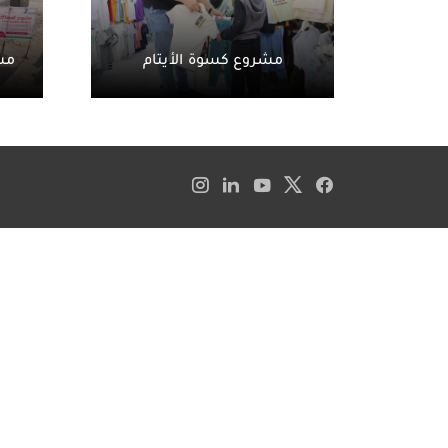
مشروع كسوة الأيتام
مشر