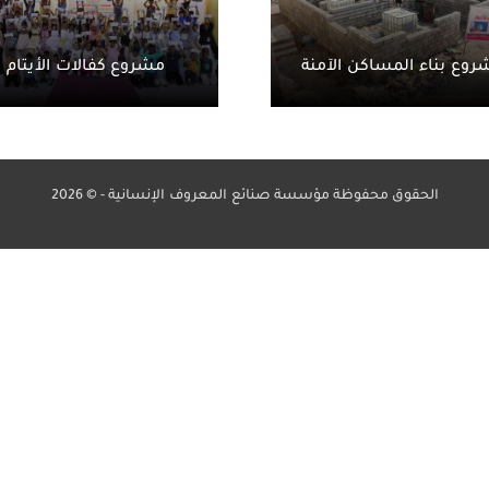
وع بناء المساكن الآمنة
مشروع كفالات الأيتام
الحقوق محفوظة مؤسسة صنائع المعروف الإنسانية - © 2026